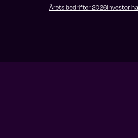
Årets bedrifter 2026
Investor h