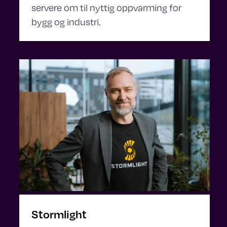
servere om til nyttig oppvarming for
bygg og industri.
Stormlight