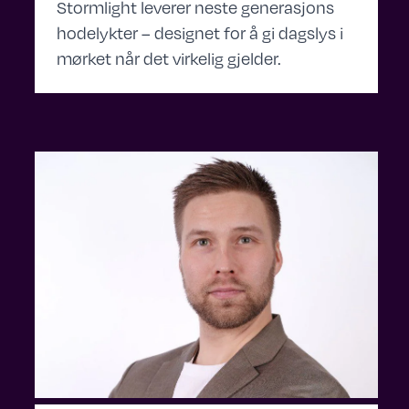
Stormlight leverer neste generasjons
hodelykter – designet for å gi dagslys i
mørket når det virkelig gjelder.