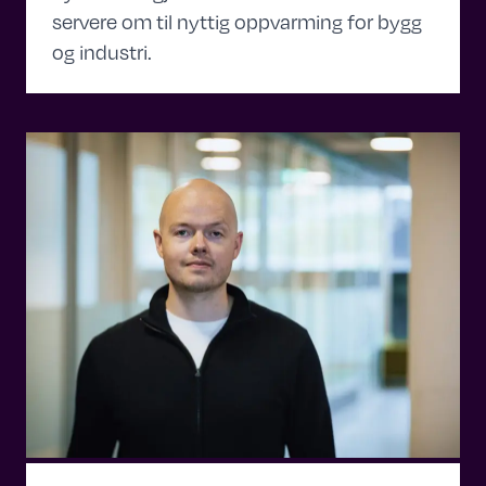
servere om til nyttig oppvarming for bygg
og industri.