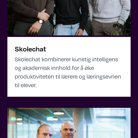
Skolechat
Skolechat kombinerer kunstig intelligens
og akademisk innhold for å øke
produktiviteten til lærere og læringsevnen
til elever.