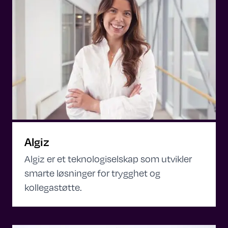
Algiz
Algiz er et teknologiselskap som utvikler
smarte løsninger for trygghet og
kollegastøtte.