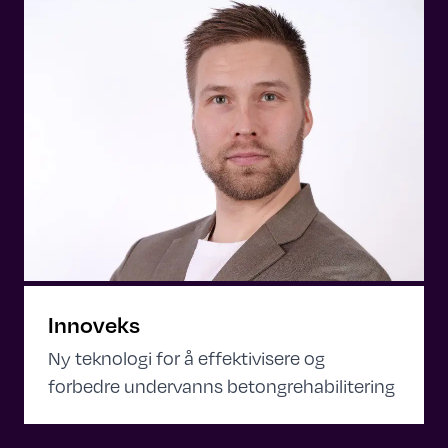
Innoveks
Ny teknologi for å effektivisere og
forbedre undervanns betongrehabilitering