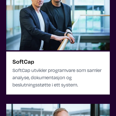
SoftCap
SoftCap utvikler programvare som samler
analyse, dokumentasjon og
beslutningsstøtte i ett system.