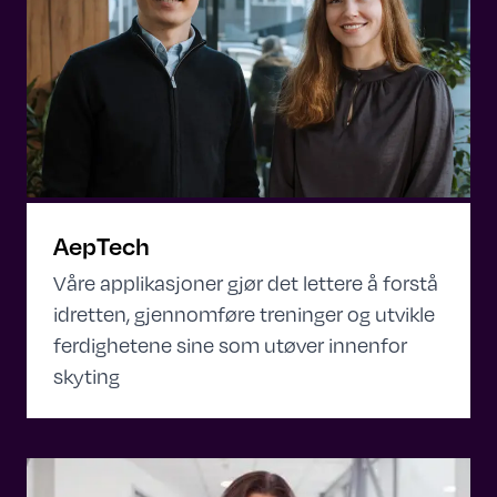
AepTech
Våre applikasjoner gjør det lettere å forstå
idretten, gjennomføre treninger og utvikle
ferdighetene sine som utøver innenfor
skyting