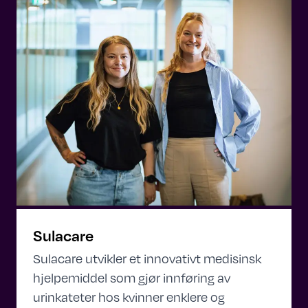
Sulacare
Sulacare utvikler et innovativt medisinsk
hjelpemiddel som gjør innføring av
urinkateter hos kvinner enklere og