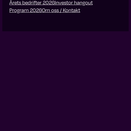
Årets bedrifter 2026
Investor hangout
Program 2026
Om oss / Kontakt