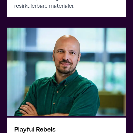
resirkulerbare materialer.
Playful Rebels