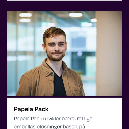
Papela Pack
Papela Pack utvikler bærekraftige
emballasjeløsninger basert på