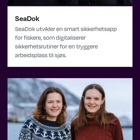
SeaDok
SeaDok utvikler en smart sikkerhetsapp
for fiskere, som digitaliserer
sikkerhetsrutiner for en tryggere
arbeidsplass til sjøs.