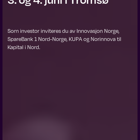
Som investor inviteres du av Innovasjon Norge,
SpareBank 1 Nord-Norge, KUPA og Norinnova til
Kapital i Nord.