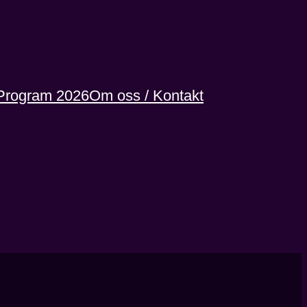
Program 2026
Om oss / Kontakt