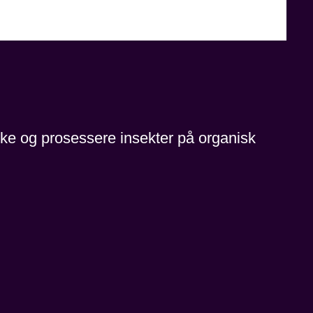
yrke og prosessere insekter på organisk