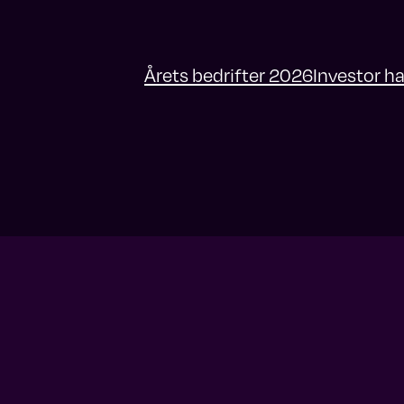
Årets bedrifter 2026
Investor h