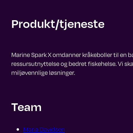
Produkt/tjeneste
Marine Spark X omdanner kråkeboller til en bæ
ressursutnyttelse og bedret fiskehelse. Vi s
miljøvennlige løsninger.
Team
Maria Davidsen